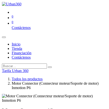
0
0
Contáctenos
Inicio
Tienda
Financiación
Contáctenos
Tarifa Urban 360
Todos los productos
Motor Connector (Connecteur moteur/Soporte de motor)
Inmotion P6