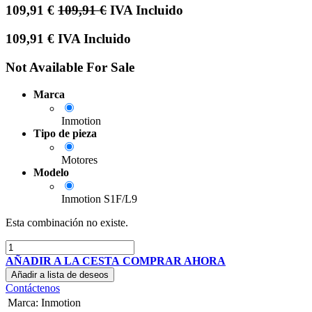
109,91
€
109,91
€
IVA Incluido
109,91
€
IVA Incluido
Not Available For Sale
Marca
Inmotion
Tipo de pieza
Motores
Modelo
Inmotion S1F/L9
Esta combinación no existe.
AÑADIR A LA CESTA
COMPRAR AHORA
Añadir a lista de deseos
Contáctenos
Marca
:
Inmotion