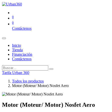
0
0
Contáctenos
Inicio
Tienda
Financiación
Contáctenos
Tarifa Urban 360
Todos los productos
Motor (Moteur/ Motor) Nosfet Aero
Motor (Moteur/ Motor) Nosfet Aero