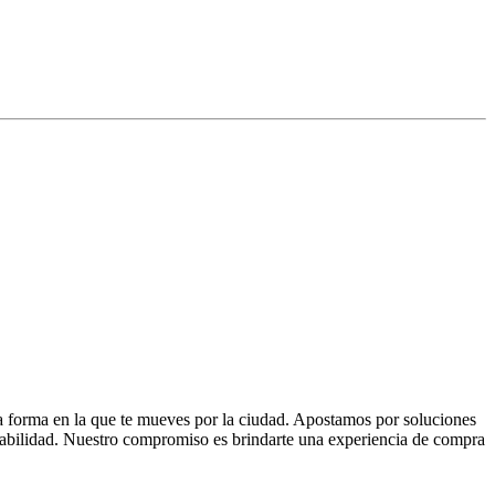
la forma en la que te mueves por la ciudad. Apostamos por soluciones
 fiabilidad. Nuestro compromiso es brindarte una experiencia de compra