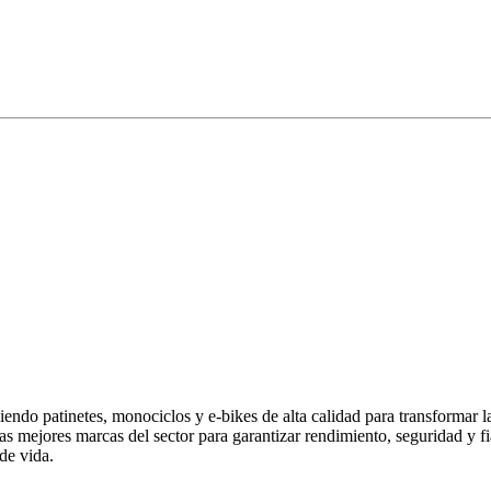
endo patinetes, monociclos y e-bikes de alta calidad para transformar 
las mejores marcas del sector para garantizar rendimiento, seguridad y
de vida.