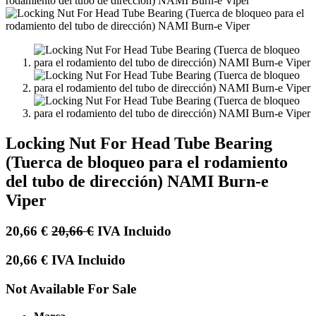
Locking Nut For Head Tube Bearing
(Tuerca de bloqueo para el rodamiento
del tubo de dirección) NAMI Burn-e
Viper
20,66
€
20,66
€
IVA Incluido
20,66
€
IVA Incluido
Not Available For Sale