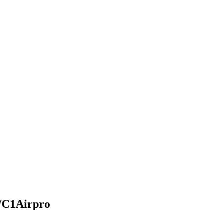
r/C1Airpro