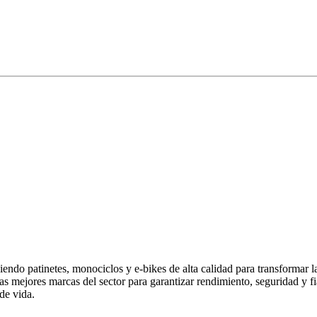
endo patinetes, monociclos y e-bikes de alta calidad para transformar 
las mejores marcas del sector para garantizar rendimiento, seguridad y
de vida.