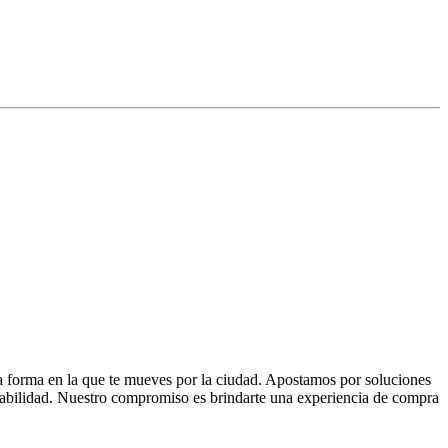
la forma en la que te mueves por la ciudad. Apostamos por soluciones
 fiabilidad. Nuestro compromiso es brindarte una experiencia de compra