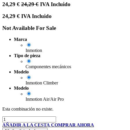
24,29
€
24,29
€
IVA Incluido
24,29
€
IVA Incluido
Not Available For Sale
Marca
Inmotion
Tipo de pieza
Componentes mecánicos
Modelo
Inmotion Climber
Modelo
Inmotion Air/Air Pro
Esta combinación no existe.
AÑADIR A LA CESTA
COMPRAR AHORA