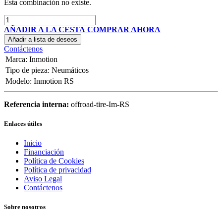
Esta combinación no existe.
AÑADIR A LA CESTA
COMPRAR AHORA
Añadir a lista de deseos
Contáctenos
Marca
:
Inmotion
Tipo de pieza
:
Neumáticos
Modelo
:
Inmotion RS
Referencia interna:
offroad-tire-Im-RS
Enlaces útiles
Inicio
Financiación
Política de Cookies
Política de privacidad
Aviso Legal
Contáctenos
Sobre nosotros