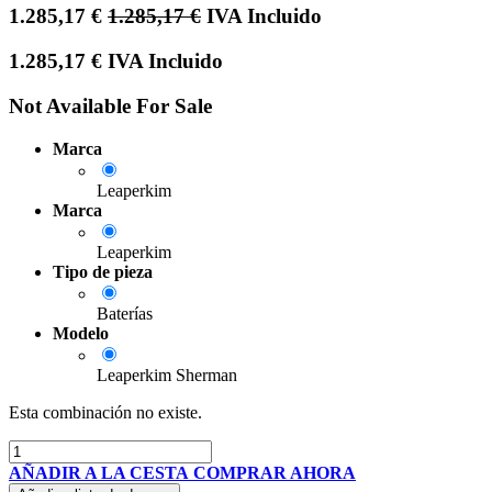
1.285,17
€
1.285,17
€
IVA Incluido
1.285,17
€
IVA Incluido
Not Available For Sale
Marca
Leaperkim
Marca
Leaperkim
Tipo de pieza
Baterías
Modelo
Leaperkim Sherman
Esta combinación no existe.
AÑADIR A LA CESTA
COMPRAR AHORA