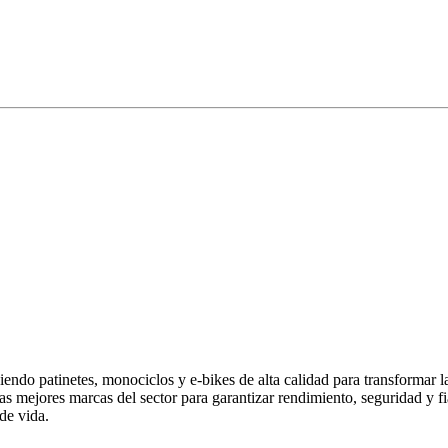
endo patinetes, monociclos y e-bikes de alta calidad para transformar 
las mejores marcas del sector para garantizar rendimiento, seguridad y
de vida.