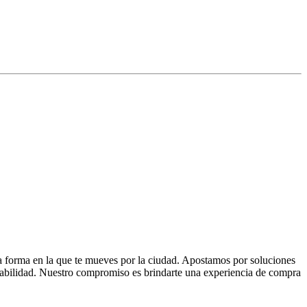
la forma en la que te mueves por la ciudad. Apostamos por soluciones
 fiabilidad. Nuestro compromiso es brindarte una experiencia de compra