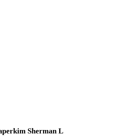
eaperkim Sherman L