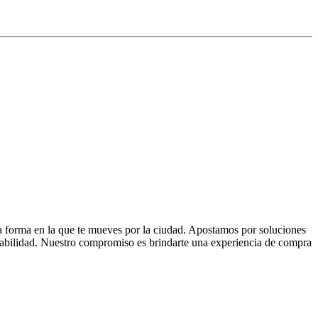
la forma en la que te mueves por la ciudad. Apostamos por soluciones
 fiabilidad. Nuestro compromiso es brindarte una experiencia de compra