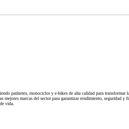
endo patinetes, monociclos y e-bikes de alta calidad para transformar 
las mejores marcas del sector para garantizar rendimiento, seguridad y
de vida.