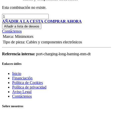
Esta combinación no existe.
AÑADIR A LA CESTA
COMPRAR AHORA
Añadir a lista de deseos
Contáctenos
Marca
:
Minimotors
Tipo de pieza
:
Cables y componentes electrónicos
Referencia interna:
port-charging-long-baming-mm-dt
Enlaces útiles
Inicio
Financiación
Política de Cookies
Política de privacidad
Aviso Legal
Contáctenos
Sobre nosotros