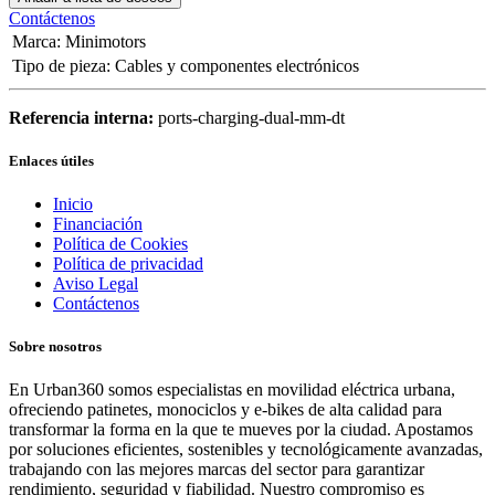
Contáctenos
Marca
:
Minimotors
Tipo de pieza
:
Cables y componentes electrónicos
Referencia interna:
ports-charging-dual-mm-dt
Enlaces útiles
Inicio
Financiación
Política de Cookies
Política de privacidad
Aviso Legal
Contáctenos
Sobre nosotros
En Urban360 somos especialistas en movilidad eléctrica urbana,
ofreciendo patinetes, monociclos y e-bikes de alta calidad para
transformar la forma en la que te mueves por la ciudad. Apostamos
por soluciones eficientes, sostenibles y tecnológicamente avanzadas,
trabajando con las mejores marcas del sector para garantizar
rendimiento, seguridad y fiabilidad. Nuestro compromiso es