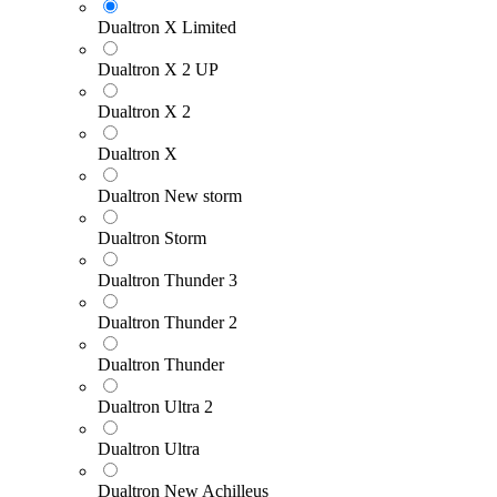
Dualtron X Limited
Dualtron X 2 UP
Dualtron X 2
Dualtron X
Dualtron New storm
Dualtron Storm
Dualtron Thunder 3
Dualtron Thunder 2
Dualtron Thunder
Dualtron Ultra 2
Dualtron Ultra
Dualtron New Achilleus