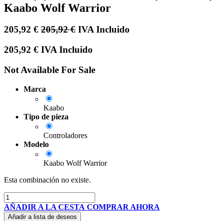
Kaabo Wolf Warrior
205,92
€
205,92
€
IVA Incluido
205,92
€
IVA Incluido
Not Available For Sale
Marca
Kaabo
Tipo de pieza
Controladores
Modelo
Kaabo Wolf Warrior
Esta combinación no existe.
AÑADIR A LA CESTA
COMPRAR AHORA
Añadir a lista de deseos