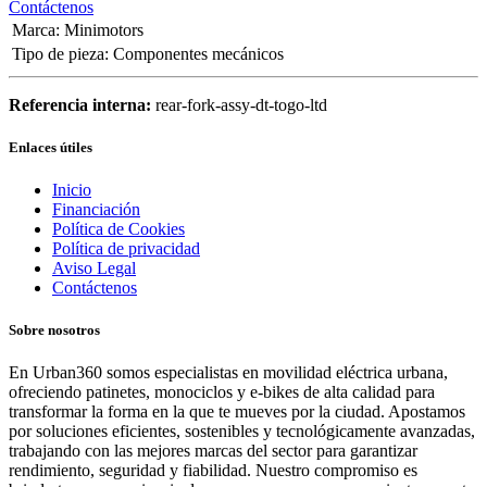
Contáctenos
Marca
:
Minimotors
Tipo de pieza
:
Componentes mecánicos
Referencia interna:
rear-fork-assy-dt-togo-ltd
Enlaces útiles
Inicio
Financiación
Política de Cookies
Política de privacidad
Aviso Legal
Contáctenos
Sobre nosotros
En Urban360 somos especialistas en movilidad eléctrica urbana,
ofreciendo patinetes, monociclos y e-bikes de alta calidad para
transformar la forma en la que te mueves por la ciudad. Apostamos
por soluciones eficientes, sostenibles y tecnológicamente avanzadas,
trabajando con las mejores marcas del sector para garantizar
rendimiento, seguridad y fiabilidad. Nuestro compromiso es