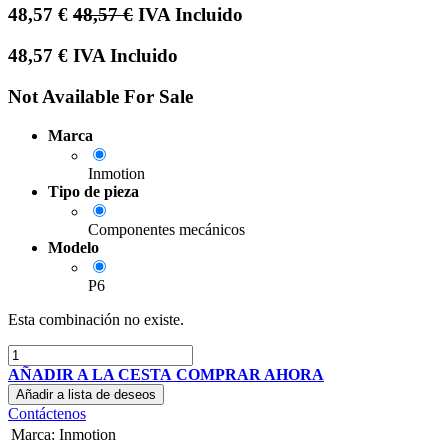
48,57
€
48,57
€
IVA Incluido
48,57
€
IVA Incluido
Not Available For Sale
Marca
Inmotion
Tipo de pieza
Componentes mecánicos
Modelo
P6
Esta combinación no existe.
AÑADIR A LA CESTA
COMPRAR AHORA
Añadir a lista de deseos
Contáctenos
Marca
:
Inmotion