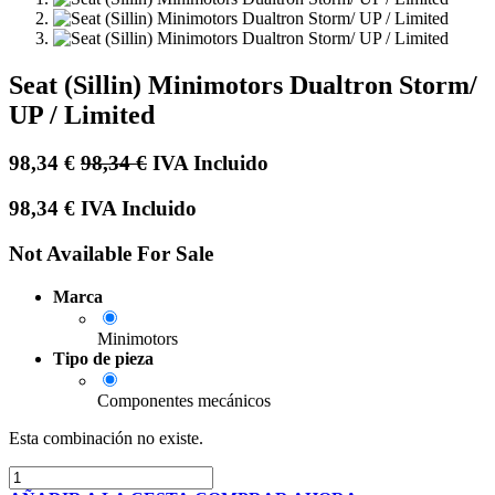
Seat (Sillin) Minimotors Dualtron Storm/
UP / Limited
98,34
€
98,34
€
IVA Incluido
98,34
€
IVA Incluido
Not Available For Sale
Marca
Minimotors
Tipo de pieza
Componentes mecánicos
Esta combinación no existe.