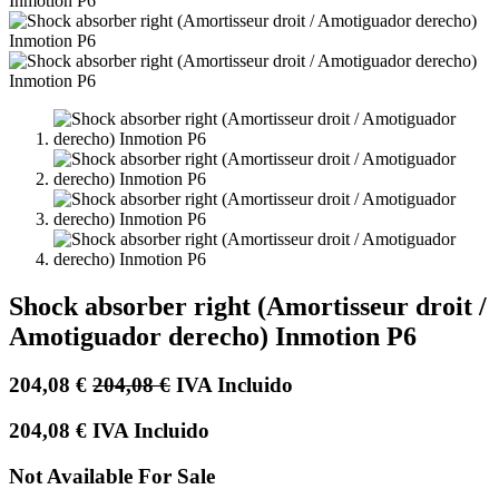
Shock absorber right (Amortisseur droit /
Amotiguador derecho) Inmotion P6
204,08
€
204,08
€
IVA Incluido
204,08
€
IVA Incluido
Not Available For Sale