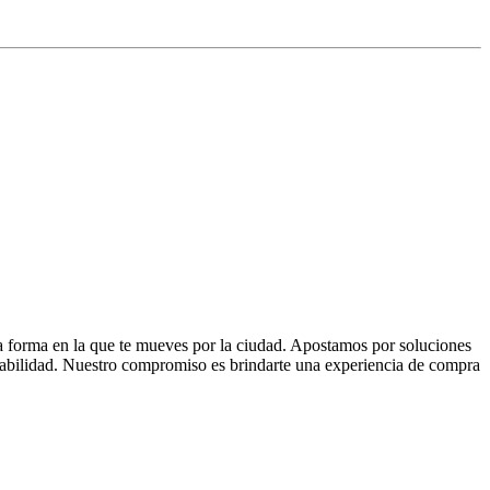
la forma en la que te mueves por la ciudad. Apostamos por soluciones
 fiabilidad. Nuestro compromiso es brindarte una experiencia de compra