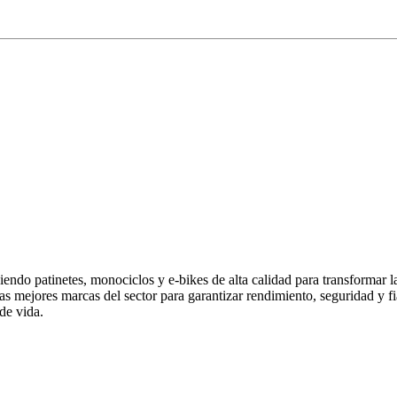
endo patinetes, monociclos y e-bikes de alta calidad para transformar 
las mejores marcas del sector para garantizar rendimiento, seguridad y
de vida.