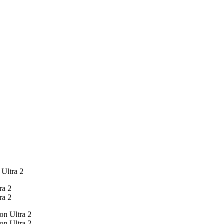
 Ultra 2