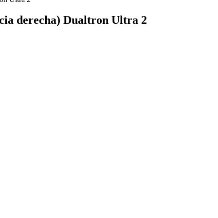
acia derecha) Dualtron Ultra 2