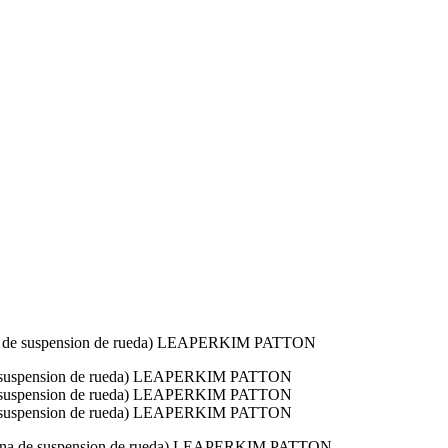
licona de suspension de rueda) LEAPERKIM PATTON