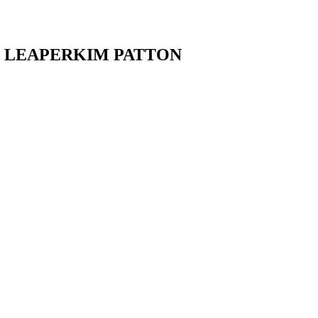
 rueda) LEAPERKIM PATTON