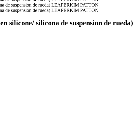
ue en silicone/ silicona de suspension de