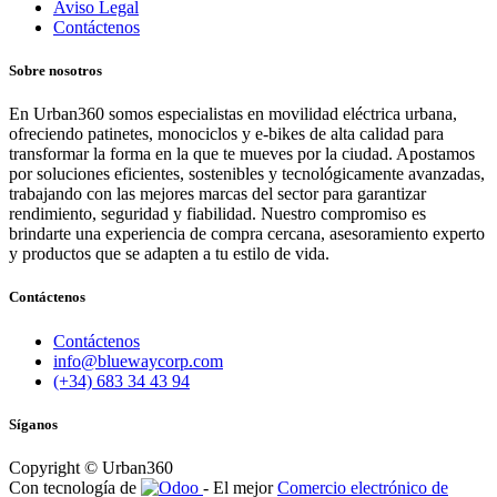
Aviso Legal
Contáctenos
Sobre nosotros
En Urban360 somos especialistas en movilidad eléctrica urbana,
ofreciendo patinetes, monociclos y e-bikes de alta calidad para
transformar la forma en la que te mueves por la ciudad. Apostamos
por soluciones eficientes, sostenibles y tecnológicamente avanzadas,
trabajando con las mejores marcas del sector para garantizar
rendimiento, seguridad y fiabilidad. Nuestro compromiso es
brindarte una experiencia de compra cercana, asesoramiento experto
y productos que se adapten a tu estilo de vida.
Contáctenos
Contáctenos
info@bluewaycorp.com
(+34) 683 34 43 94
Síganos
Copyright © Urban360
Con tecnología de
- El mejor
Comercio electrónico de