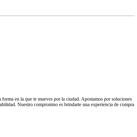
la forma en la que te mueves por la ciudad. Apostamos por soluciones
 fiabilidad. Nuestro compromiso es brindarte una experiencia de compra