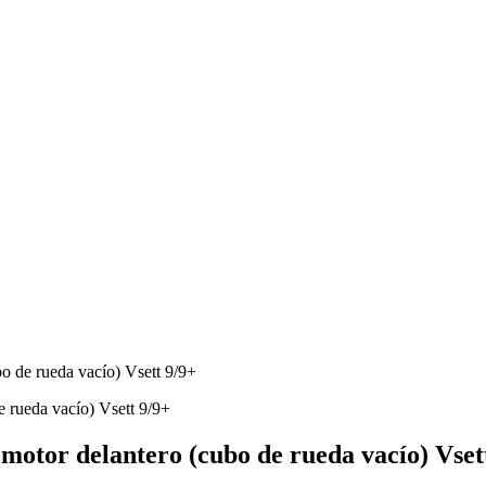
o de rueda vacío) Vsett 9/9+
motor delantero (cubo de rueda vacío) Vset