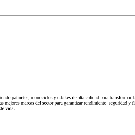
endo patinetes, monociclos y e-bikes de alta calidad para transformar 
las mejores marcas del sector para garantizar rendimiento, seguridad y
de vida.