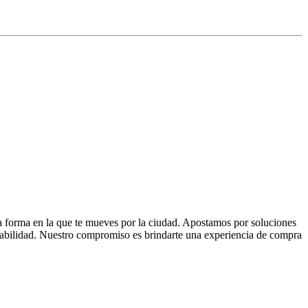
la forma en la que te mueves por la ciudad. Apostamos por soluciones
 fiabilidad. Nuestro compromiso es brindarte una experiencia de compra