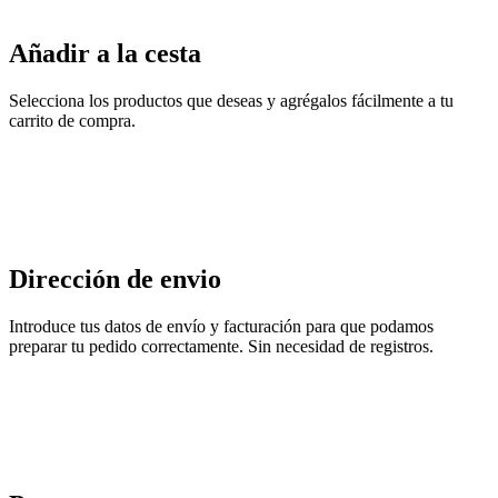
Añadir a la cesta
Selecciona los productos que deseas y agrégalos fácilmente a tu
carrito de compra.
Dirección de envio
Introduce tus datos de envío y facturación para que podamos
preparar tu pedido correctamente. Sin necesidad de registros.