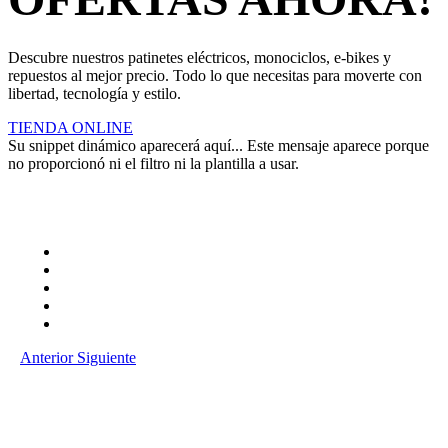
Descubre nuestros patinetes eléctricos, monociclos, e-bikes y
repuestos al mejor precio. Todo lo que necesitas para moverte con
libertad, tecnología y estilo.
TIENDA ONLINE
Su snippet dinámico aparecerá aquí... Este mensaje aparece porque
no proporcionó ni el filtro ni la plantilla a usar.
Anterior
Siguiente