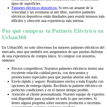
tipos de superficies.
Patinetes eléctricos deportivos:
Si eres un amante de la
velocidad y las aventuras al aire libre, nuestros patinetes
eléctricos deportivos están diseñados para resistir terrenos más
difíciles y ofrecerte una experiencia más intensa.
Por qué comprar tu Patinete Eléctrico en
Urban360
En Urban360, no solo ofrecemos los mejores patinetes eléctricos del
mercado, sino que también nos aseguramos de que puedas disfrutar
de una experiencia de compra única. Al comprar con nosotros,
obtienes:
Precios competitivos: Nuestros patinetes eléctricos tienen una
excelente relación calidad-precio, con descuentos y
promociones especiales para que puedas ahorrar aún más.
Envío rápido y seguro: Realizamos envíos a toda España con
opciones de entrega rápida. Recibirás tu patinete eléctrico en
perfectas condiciones y en el menor tiempo posible.
Atención al cliente personalizada: Nuestro equipo de expertos
está disponible para ayudarte en todo lo que necesites. Si
tienes alguna pregunta sobre nuestros productos o necesitas