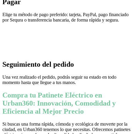
Pagar
Elige tu método de pago preferido: tarjeta, PayPal, pago financiado
por Sequra o transferencia bancaria, de forma rápida y segura.
Seguimiento del pedido
Una vez realizado el pedido, podrás seguir su estado en todo
momento hasta que llegue a tus manos.
Compra tu Patinete Eléctrico en
Urban360: Innovación, Comodidad y
Eficiencia al Mejor Precio
Si buscas una forma rápida, cómoda y ecológica de moverte por la
ciudad, en Urban360 tenemos lo que necesitas. Ofrecemos patinetes