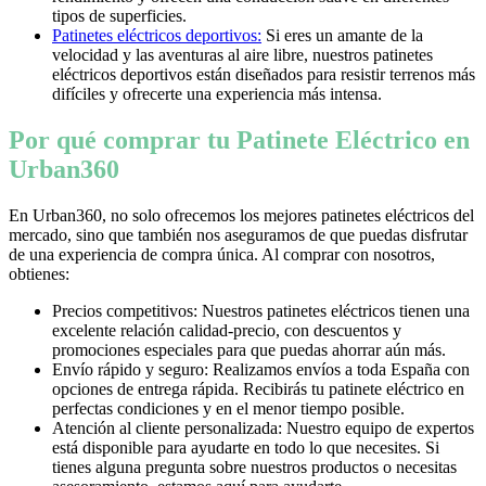
tipos de superficies.
Patinetes eléctricos deportivos:
Si eres un amante de la
velocidad y las aventuras al aire libre, nuestros patinetes
eléctricos deportivos están diseñados para resistir terrenos más
difíciles y ofrecerte una experiencia más intensa.
Por qué comprar tu Patinete Eléctrico en
Urban360
En Urban360, no solo ofrecemos los mejores patinetes eléctricos del
mercado, sino que también nos aseguramos de que puedas disfrutar
de una experiencia de compra única. Al comprar con nosotros,
obtienes:
Precios competitivos: Nuestros patinetes eléctricos tienen una
excelente relación calidad-precio, con descuentos y
promociones especiales para que puedas ahorrar aún más.
Envío rápido y seguro: Realizamos envíos a toda España con
opciones de entrega rápida. Recibirás tu patinete eléctrico en
perfectas condiciones y en el menor tiempo posible.
Atención al cliente personalizada: Nuestro equipo de expertos
está disponible para ayudarte en todo lo que necesites. Si
tienes alguna pregunta sobre nuestros productos o necesitas