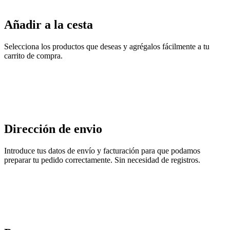
Añadir a la cesta
Selecciona los productos que deseas y agrégalos fácilmente a tu
carrito de compra.
Dirección de envio
Introduce tus datos de envío y facturación para que podamos
preparar tu pedido correctamente. Sin necesidad de registros.