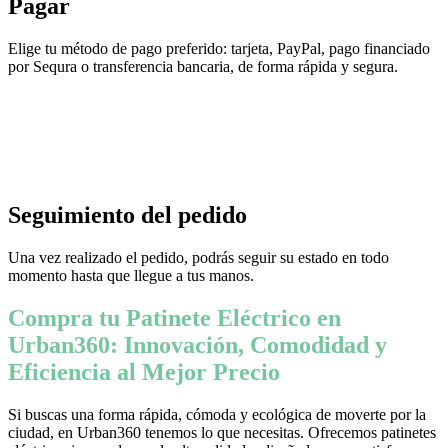
Pagar
Elige tu método de pago preferido: tarjeta, PayPal, pago financiado
por Sequra o transferencia bancaria, de forma rápida y segura.
Seguimiento del pedido
Una vez realizado el pedido, podrás seguir su estado en todo
momento hasta que llegue a tus manos.
Compra tu Patinete Eléctrico en
Urban360: Innovación, Comodidad y
Eficiencia al Mejor Precio
Si buscas una forma rápida, cómoda y ecológica de moverte por la
ciudad, en Urban360 tenemos lo que necesitas. Ofrecemos patinetes