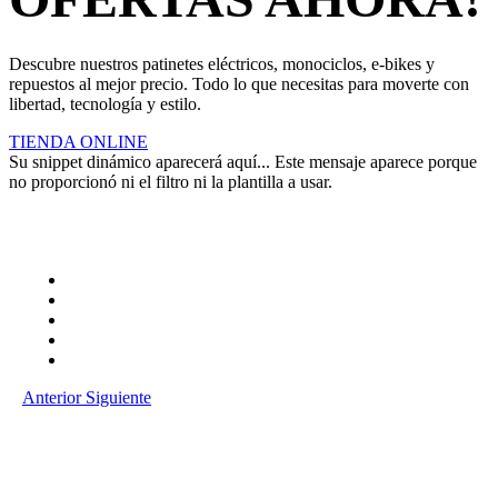
Descubre nuestros patinetes eléctricos, monociclos, e-bikes y
repuestos al mejor precio. Todo lo que necesitas para moverte con
libertad, tecnología y estilo.
TIENDA ONLINE
Su snippet dinámico aparecerá aquí... Este mensaje aparece porque
no proporcionó ni el filtro ni la plantilla a usar.
Anterior
Siguiente