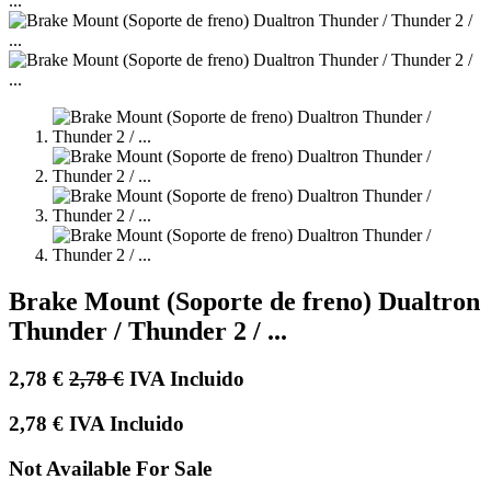
Brake Mount (Soporte de freno) Dualtron
Thunder / Thunder 2 / ...
2,78
€
2,78
€
IVA Incluido
2,78
€
IVA Incluido
Not Available For Sale