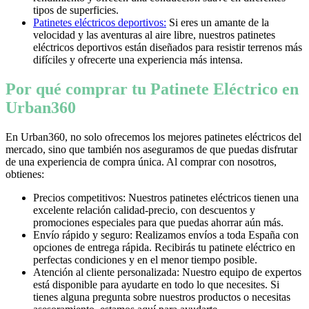
tipos de superficies.
Patinetes eléctricos deportivos:
Si eres un amante de la
velocidad y las aventuras al aire libre, nuestros patinetes
eléctricos deportivos están diseñados para resistir terrenos más
difíciles y ofrecerte una experiencia más intensa.
Por qué comprar tu Patinete Eléctrico en
Urban360
En Urban360, no solo ofrecemos los mejores patinetes eléctricos del
mercado, sino que también nos aseguramos de que puedas disfrutar
de una experiencia de compra única. Al comprar con nosotros,
obtienes:
Precios competitivos: Nuestros patinetes eléctricos tienen una
excelente relación calidad-precio, con descuentos y
promociones especiales para que puedas ahorrar aún más.
Envío rápido y seguro: Realizamos envíos a toda España con
opciones de entrega rápida. Recibirás tu patinete eléctrico en
perfectas condiciones y en el menor tiempo posible.
Atención al cliente personalizada: Nuestro equipo de expertos
está disponible para ayudarte en todo lo que necesites. Si
tienes alguna pregunta sobre nuestros productos o necesitas