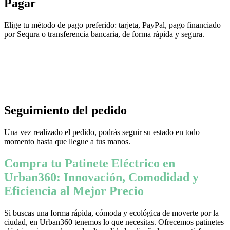
Pagar
Elige tu método de pago preferido: tarjeta, PayPal, pago financiado
por Sequra o transferencia bancaria, de forma rápida y segura.
Seguimiento del pedido
Una vez realizado el pedido, podrás seguir su estado en todo
momento hasta que llegue a tus manos.
Compra tu Patinete Eléctrico en
Urban360: Innovación, Comodidad y
Eficiencia al Mejor Precio
Si buscas una forma rápida, cómoda y ecológica de moverte por la
ciudad, en Urban360 tenemos lo que necesitas. Ofrecemos patinetes