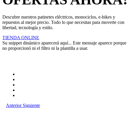
Descubre nuestros patinetes eléctricos, monociclos, e-bikes y
repuestos al mejor precio. Todo lo que necesitas para moverte con
libertad, tecnología y estilo.
TIENDA ONLINE
Su snippet dinámico aparecerá aquí... Este mensaje aparece porque
no proporcionó ni el filtro ni la plantilla a usar.
Anterior
Siguiente