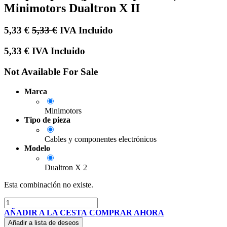
Minimotors Dualtron X II
5,33
€
5,33
€
IVA Incluido
5,33
€
IVA Incluido
Not Available For Sale
Marca
Minimotors
Tipo de pieza
Cables y componentes electrónicos
Modelo
Dualtron X 2
Esta combinación no existe.
AÑADIR A LA CESTA
COMPRAR AHORA
Añadir a lista de deseos