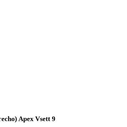
echo) Apex Vsett 9