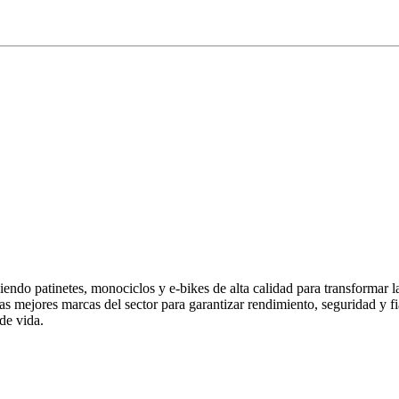
endo patinetes, monociclos y e-bikes de alta calidad para transformar 
las mejores marcas del sector para garantizar rendimiento, seguridad y
de vida.