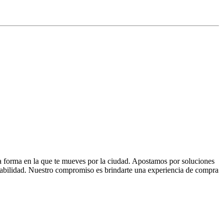
la forma en la que te mueves por la ciudad. Apostamos por soluciones
 fiabilidad. Nuestro compromiso es brindarte una experiencia de compra