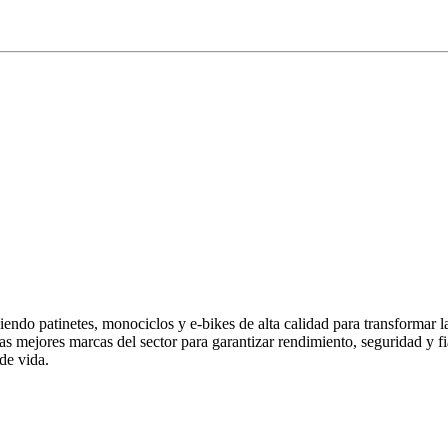
endo patinetes, monociclos y e-bikes de alta calidad para transformar 
las mejores marcas del sector para garantizar rendimiento, seguridad y
de vida.