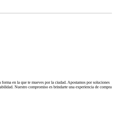
la forma en la que te mueves por la ciudad. Apostamos por soluciones
 fiabilidad. Nuestro compromiso es brindarte una experiencia de compra