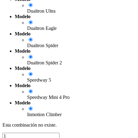
Dualtron Ultra
Modelo
Dualtron Eagle
Modelo
Dualtron Spider
Modelo
Dualtron Spider 2
Modelo
Speedway 5
Modelo
Speedway Mini 4 Pro
Modelo
Inmotion Climber
Esta combinación no existe.