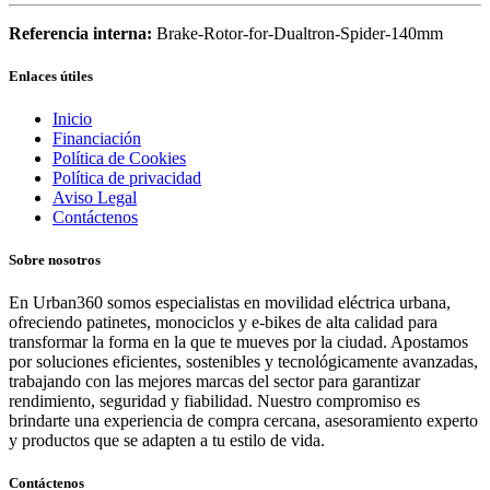
Referencia interna:
Brake-Rotor-for-Dualtron-Spider-140mm
Enlaces útiles
Inicio
Financiación
Política de Cookies
Política de privacidad
Aviso Legal
Contáctenos
Sobre nosotros
En Urban360 somos especialistas en movilidad eléctrica urbana,
ofreciendo patinetes, monociclos y e-bikes de alta calidad para
transformar la forma en la que te mueves por la ciudad. Apostamos
por soluciones eficientes, sostenibles y tecnológicamente avanzadas,
trabajando con las mejores marcas del sector para garantizar
rendimiento, seguridad y fiabilidad. Nuestro compromiso es
brindarte una experiencia de compra cercana, asesoramiento experto
y productos que se adapten a tu estilo de vida.
Contáctenos