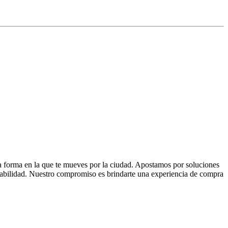
la forma en la que te mueves por la ciudad. Apostamos por soluciones
 fiabilidad. Nuestro compromiso es brindarte una experiencia de compra