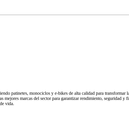
endo patinetes, monociclos y e-bikes de alta calidad para transformar 
las mejores marcas del sector para garantizar rendimiento, seguridad y
de vida.