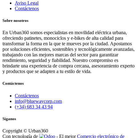
Aviso Legal
Contáctenos
Sobre nosotros
En Urban360 somos especialistas en movilidad eléctrica urbana,
ofreciendo patinetes, monociclos y e-bikes de alta calidad para
transformar la forma en la que te mueves por la ciudad. Apostamos
por soluciones eficientes, sostenibles y tecnológicamente avanzadas,
trabajando con las mejores marcas del sector para garantizar
rendimiento, seguridad y fiabilidad. Nuestro compromiso es
brindarte una experiencia de compra cercana, asesoramiento experto
y productos que se adapten a tu estilo de vida.
Contáctenos
Contáctenos
info@bluewaycorp.com
(+34) 683 34 43 94
Síganos
Copyright © Urban360
Con tecnología de
- El mejor
Comercio electrónico de