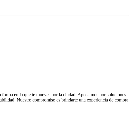
la forma en la que te mueves por la ciudad. Apostamos por soluciones
 fiabilidad. Nuestro compromiso es brindarte una experiencia de compra