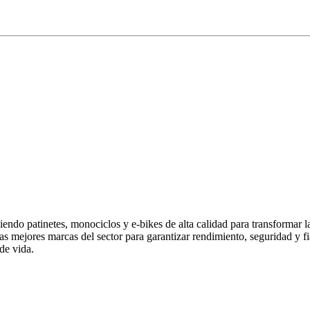
endo patinetes, monociclos y e-bikes de alta calidad para transformar 
las mejores marcas del sector para garantizar rendimiento, seguridad y
de vida.