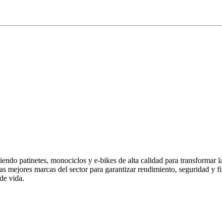
endo patinetes, monociclos y e-bikes de alta calidad para transformar 
las mejores marcas del sector para garantizar rendimiento, seguridad y
de vida.