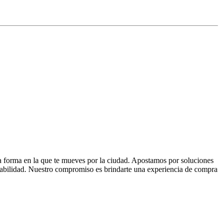
la forma en la que te mueves por la ciudad. Apostamos por soluciones
 fiabilidad. Nuestro compromiso es brindarte una experiencia de compra