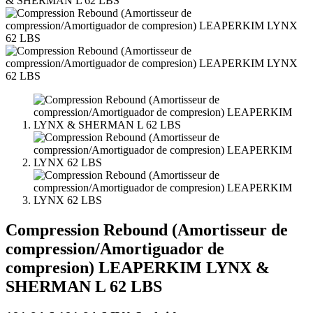
Compression Rebound (Amortisseur de
compression/Amortiguador de
compresion) LEAPERKIM LYNX &
SHERMAN L 62 LBS