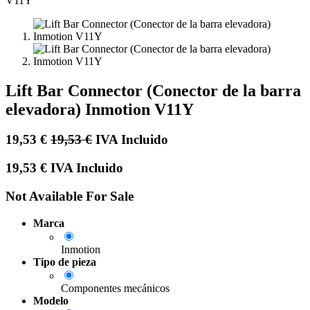
Lift Bar Connector (Conector de la barra
elevadora) Inmotion V11Y
19,53
€
19,53
€
IVA Incluido
19,53
€
IVA Incluido
Not Available For Sale
Marca
Inmotion
Tipo de pieza
Componentes mecánicos
Modelo