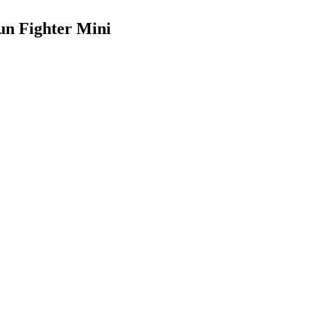
un Fighter Mini