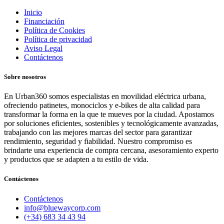
Inicio
Financiación
Política de Cookies
Política de privacidad
Aviso Legal
Contáctenos
Sobre nosotros
En Urban360 somos especialistas en movilidad eléctrica urbana,
ofreciendo patinetes, monociclos y e-bikes de alta calidad para
transformar la forma en la que te mueves por la ciudad. Apostamos
por soluciones eficientes, sostenibles y tecnológicamente avanzadas,
trabajando con las mejores marcas del sector para garantizar
rendimiento, seguridad y fiabilidad. Nuestro compromiso es
brindarte una experiencia de compra cercana, asesoramiento experto
y productos que se adapten a tu estilo de vida.
Contáctenos
Contáctenos
info@bluewaycorp.com
(+34) 683 34 43 94