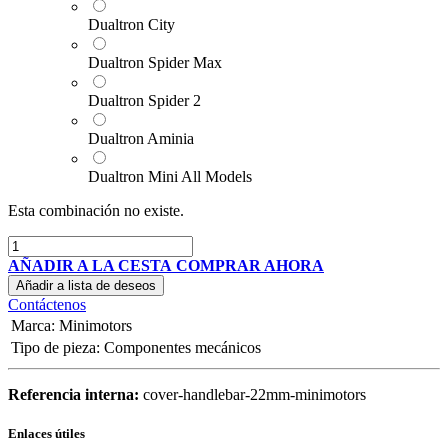
Dualtron City
Dualtron Spider Max
Dualtron Spider 2
Dualtron Aminia
Dualtron Mini All Models
Esta combinación no existe.
AÑADIR A LA CESTA
COMPRAR AHORA
Añadir a lista de deseos
Contáctenos
Marca
:
Minimotors
Tipo de pieza
:
Componentes mecánicos
Referencia interna:
cover-handlebar-22mm-minimotors
Enlaces útiles