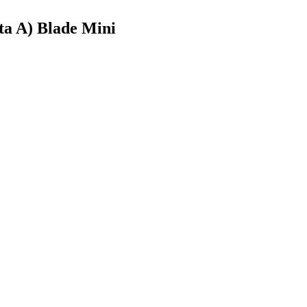
rta A) Blade Mini