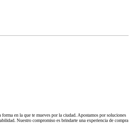
la forma en la que te mueves por la ciudad. Apostamos por soluciones
 fiabilidad. Nuestro compromiso es brindarte una experiencia de compra