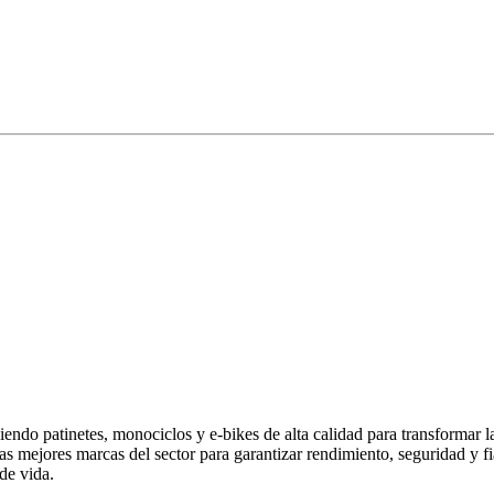
endo patinetes, monociclos y e-bikes de alta calidad para transformar 
las mejores marcas del sector para garantizar rendimiento, seguridad y
de vida.