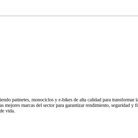
endo patinetes, monociclos y e-bikes de alta calidad para transformar 
las mejores marcas del sector para garantizar rendimiento, seguridad y
de vida.