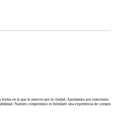
la forma en la que te mueves por la ciudad. Apostamos por soluciones
 fiabilidad. Nuestro compromiso es brindarte una experiencia de compra