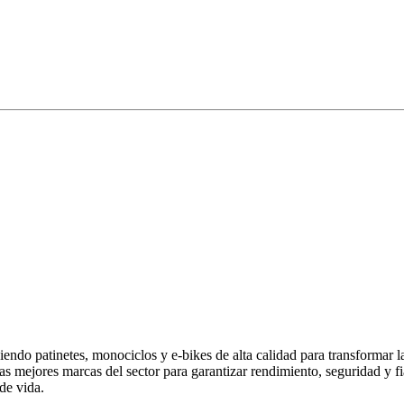
endo patinetes, monociclos y e-bikes de alta calidad para transformar 
las mejores marcas del sector para garantizar rendimiento, seguridad y
de vida.