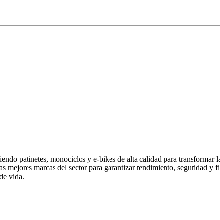
endo patinetes, monociclos y e-bikes de alta calidad para transformar 
las mejores marcas del sector para garantizar rendimiento, seguridad y
de vida.