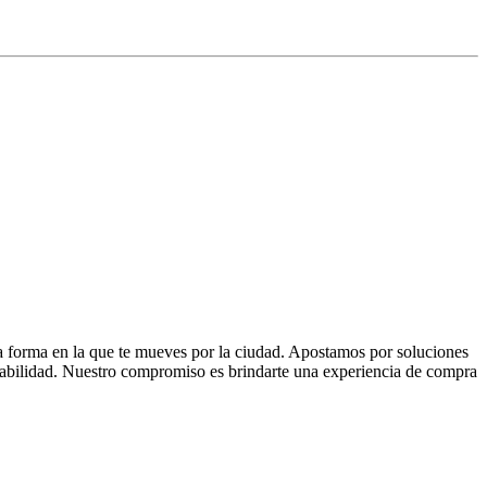
la forma en la que te mueves por la ciudad. Apostamos por soluciones
 fiabilidad. Nuestro compromiso es brindarte una experiencia de compra