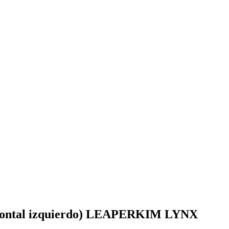
n frontal izquierdo) LEAPERKIM LYNX