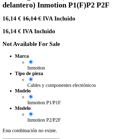
delantero) Inmotion P1(F)P2 P2F
16,14
€
16,14
€
IVA Incluido
16,14
€
IVA Incluido
Not Available For Sale
Marca
Inmotion
Tipo de pieza
Cables y componentes electrónicos
Modelo
Inmotion P1/P1F
Modelo
Inmotion P2/P2F
Esta combinación no existe.