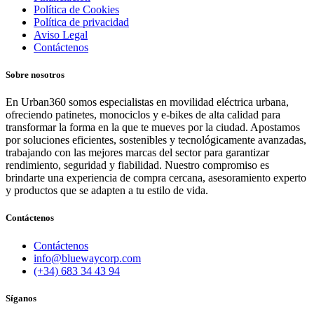
Política de Cookies
Política de privacidad
Aviso Legal
Contáctenos
Sobre nosotros
En Urban360 somos especialistas en movilidad eléctrica urbana,
ofreciendo patinetes, monociclos y e-bikes de alta calidad para
transformar la forma en la que te mueves por la ciudad. Apostamos
por soluciones eficientes, sostenibles y tecnológicamente avanzadas,
trabajando con las mejores marcas del sector para garantizar
rendimiento, seguridad y fiabilidad. Nuestro compromiso es
brindarte una experiencia de compra cercana, asesoramiento experto
y productos que se adapten a tu estilo de vida.
Contáctenos
Contáctenos
info@bluewaycorp.com
(+34) 683 34 43 94
Síganos