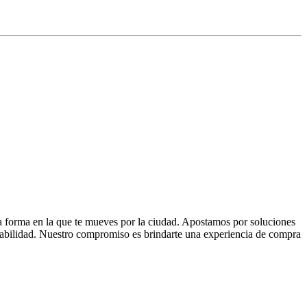
la forma en la que te mueves por la ciudad. Apostamos por soluciones
 fiabilidad. Nuestro compromiso es brindarte una experiencia de compra