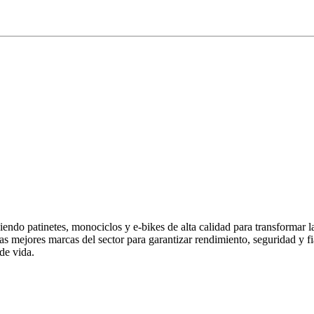
endo patinetes, monociclos y e-bikes de alta calidad para transformar 
las mejores marcas del sector para garantizar rendimiento, seguridad y
de vida.