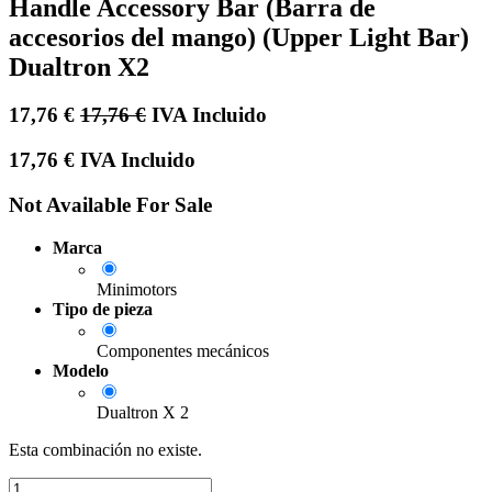
Handle Accessory Bar (Barra de
accesorios del mango) (Upper Light Bar)
Dualtron X2
17,76
€
17,76
€
IVA Incluido
17,76
€
IVA Incluido
Not Available For Sale
Marca
Minimotors
Tipo de pieza
Componentes mecánicos
Modelo
Dualtron X 2
Esta combinación no existe.