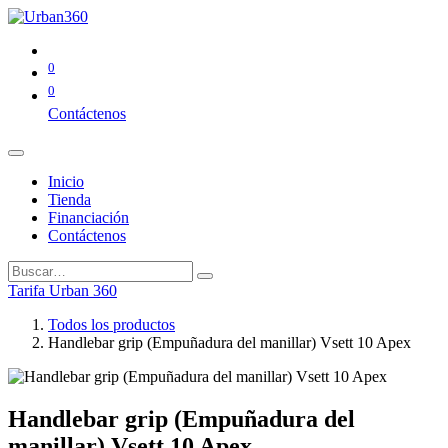
0
0
Contáctenos
Inicio
Tienda
Financiación
Contáctenos
Tarifa Urban 360
Todos los productos
Handlebar grip (Empuñadura del manillar) Vsett 10 Apex
Handlebar grip (Empuñadura del
manillar) Vsett 10 Apex