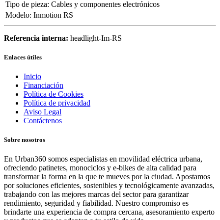
Tipo de pieza
:
Cables y componentes electrónicos
Modelo
:
Inmotion RS
Referencia interna:
headlight-Im-RS
Enlaces útiles
Inicio
Financiación
Política de Cookies
Política de privacidad
Aviso Legal
Contáctenos
Sobre nosotros
En Urban360 somos especialistas en movilidad eléctrica urbana,
ofreciendo patinetes, monociclos y e-bikes de alta calidad para
transformar la forma en la que te mueves por la ciudad. Apostamos
por soluciones eficientes, sostenibles y tecnológicamente avanzadas,
trabajando con las mejores marcas del sector para garantizar
rendimiento, seguridad y fiabilidad. Nuestro compromiso es
brindarte una experiencia de compra cercana, asesoramiento experto