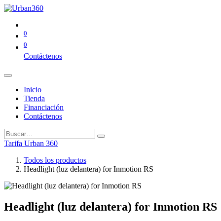
0
0
Contáctenos
Inicio
Tienda
Financiación
Contáctenos
Tarifa Urban 360
Todos los productos
Headlight (luz delantera) for Inmotion RS
Headlight (luz delantera) for Inmotion RS