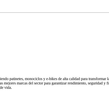
endo patinetes, monociclos y e-bikes de alta calidad para transformar 
las mejores marcas del sector para garantizar rendimiento, seguridad y
de vida.