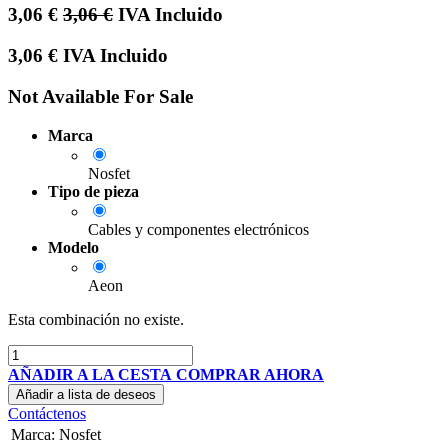
3,06
€
3,06
€
IVA Incluido
3,06
€
IVA Incluido
Not Available For Sale
Marca
Nosfet
Tipo de pieza
Cables y componentes electrónicos
Modelo
Aeon
Esta combinación no existe.
AÑADIR A LA CESTA
COMPRAR AHORA
Añadir a lista de deseos
Contáctenos
Marca
:
Nosfet