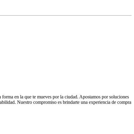
la forma en la que te mueves por la ciudad. Apostamos por soluciones
 fiabilidad. Nuestro compromiso es brindarte una experiencia de compra