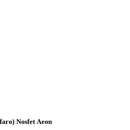
faro) Nosfet Aeon