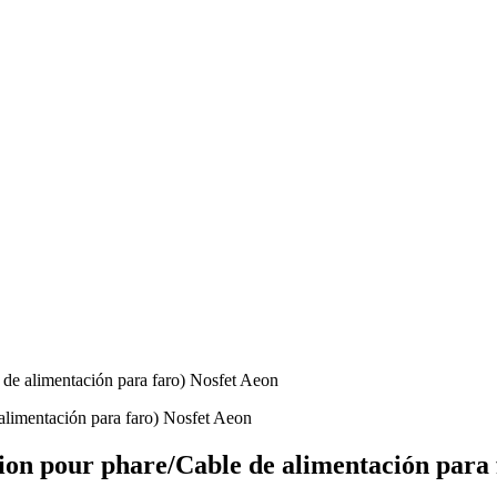
 de alimentación para faro) Nosfet Aeon
ion pour phare/Cable de alimentación para 