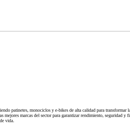
endo patinetes, monociclos y e-bikes de alta calidad para transformar 
las mejores marcas del sector para garantizar rendimiento, seguridad y
de vida.