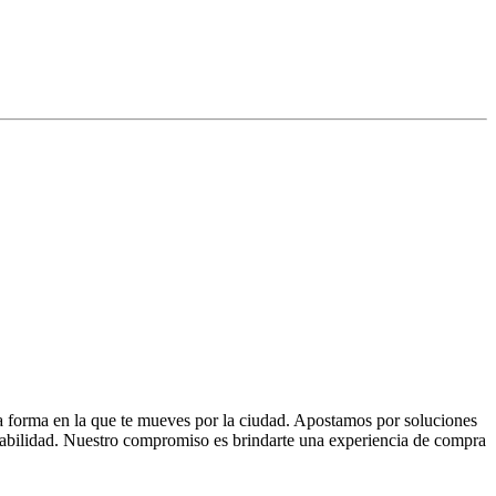
la forma en la que te mueves por la ciudad. Apostamos por soluciones
 fiabilidad. Nuestro compromiso es brindarte una experiencia de compra